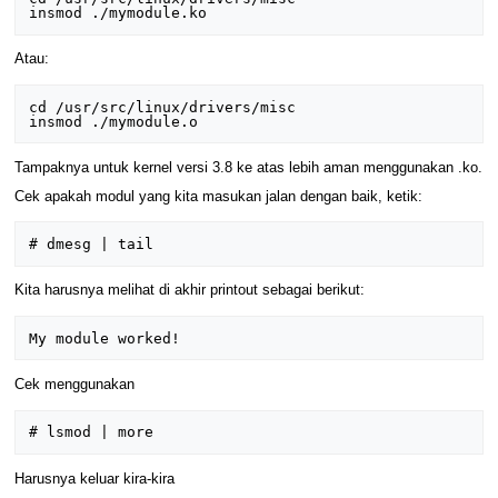
Atau:
cd /usr/src/linux/drivers/misc

Tampaknya untuk kernel versi 3.8 ke atas lebih aman menggunakan .ko.
Cek apakah modul yang kita masukan jalan dengan baik, ketik:
Kita harusnya melihat di akhir printout sebagai berikut:
Cek menggunakan
Harusnya keluar kira-kira