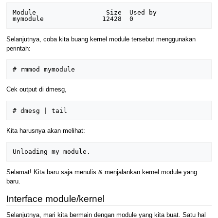
Module                  Size  Used by 

Selanjutnya, coba kita buang kernel module tersebut menggunakan
perintah:
Cek output di dmesg,
Kita harusnya akan melihat:
Selamat! Kita baru saja menulis & menjalankan kernel module yang
baru.
Interface module/kernel
Selanjutnya, mari kita bermain dengan module yang kita buat. Satu hal