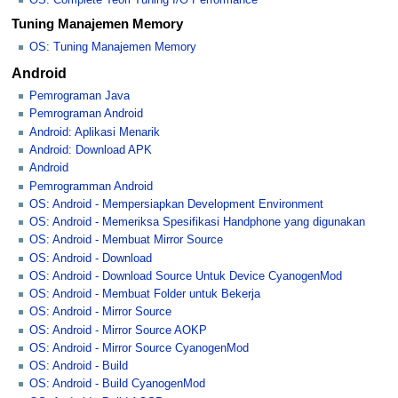
Tuning Manajemen Memory
OS: Tuning Manajemen Memory
Android
Pemrograman Java
Pemrograman Android
Android: Aplikasi Menarik
Android: Download APK
Android
Pemrogramman Android
OS: Android - Mempersiapkan Development Environment
OS: Android - Memeriksa Spesifikasi Handphone yang digunakan
OS: Android - Membuat Mirror Source
OS: Android - Download
OS: Android - Download Source Untuk Device CyanogenMod
OS: Android - Membuat Folder untuk Bekerja
OS: Android - Mirror Source
OS: Android - Mirror Source AOKP
OS: Android - Mirror Source CyanogenMod
OS: Android - Build
OS: Android - Build CyanogenMod