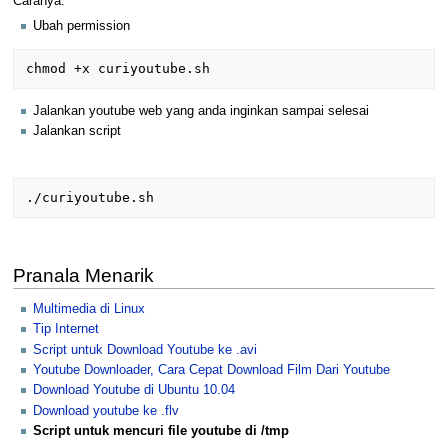
Caranya:
Ubah permission
Jalankan youtube web yang anda inginkan sampai selesai
Jalankan script
Pranala Menarik
Multimedia di Linux
Tip Internet
Script untuk Download Youtube ke .avi
Youtube Downloader, Cara Cepat Download Film Dari Youtube
Download Youtube di Ubuntu 10.04
Download youtube ke .flv
Script untuk mencuri file youtube di /tmp