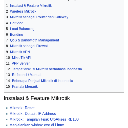
1
Instalasi & Feature Mikrotik
2
Wireless Mikrotik
3
Mikrotik sebagai Router dan Gateway
4
HotSpot
5
Load Balancing
6
Bonding
7
QoS & Bandwidth Management
8
Mikrotik sebagai Firewall
9
Mikrotik VPN
10
MikroTik API
11
PPP Server
12
Tempat diskusi Mikrotik berbahasa Indonesia
13
Referensi / Manual
14
Beberapa Penjual Mikrotik di Indonesia
15
Pranala Menarik
Instalasi & Feature Mikrotik
Mikrotik: Reset
Mikrotik: Default IP Address
Mikrotik: Tampilan Fisik UfoAkses RB133
Menjalankan winbox.exe di Linux