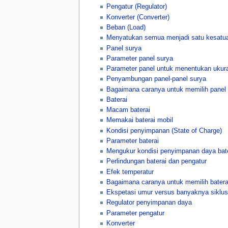
Pengatur (Regulator)
Konverter (Converter)
Beban (Load)
Menyatukan semua menjadi satu kesatu
Panel surya
Parameter panel surya
Parameter panel untuk menentukan ukur
Penyambungan panel-panel surya
Bagaimana caranya untuk memilih panel 
Baterai
Macam baterai
Memakai baterai mobil
Kondisi penyimpanan (State of Charge)
Parameter baterai
Mengukur kondisi penyimpanan daya bat
Perlindungan baterai dan pengatur
Efek temperatur
Bagaimana caranya untuk memilih batera
Ekspetasi umur versus banyaknya siklu
Regulator penyimpanan daya
Parameter pengatur
Konverter