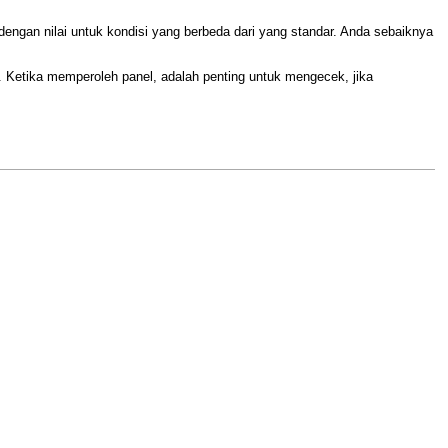
engan nilai untuk kondisi yang berbeda dari yang standar. Anda sebaiknya
 Ketika memperoleh panel, adalah penting untuk mengecek, jika