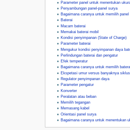
Parameter panel untuk menentukan ukur
Penyambungan panel-panel surya
Bagaimana caranya untuk memilih panel 
Baterai
Macam baterai
Memakai baterai mobil
Kondisi penyimpanan (State of Charge)
Parameter baterai
Mengukur kondisi penyimpanan daya bat
Perlindungan baterai dan pengatur
Efek temperatur
Bagaimana caranya untuk memilih batera
Ekspetasi umur versus banyaknya siklu
Regulator penyimpanan daya
Parameter pengatur
Konverter
Peralatan atau beban
Memilih tegangan
Memasang kabel
Orientasi panel surya
Bagaimana caranya untuk menentukan uku