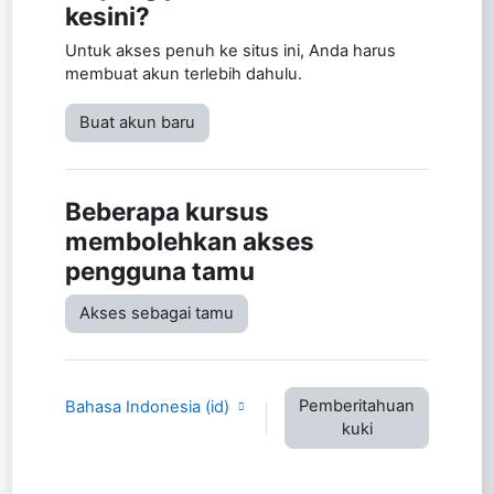
kesini?
Untuk akses penuh ke situs ini, Anda harus
membuat akun terlebih dahulu.
Buat akun baru
Beberapa kursus
membolehkan akses
pengguna tamu
Akses sebagai tamu
Pemberitahuan
Bahasa Indonesia ‎(id)‎
kuki