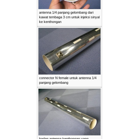
antenna 1/4 panjang gelombang dari
kawat tembaga 3 cm untuk injeksi sinyal
ke kenthongan
connector N female untuk antenna 1/4
panjang gelombang
badan antenna kenthongan yang