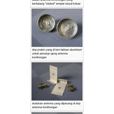
berlubang "slotted" tempat sinyal keluar
dop pralon yang di beri lakban aluminium
untuk penutup ujung antenna
kenthongan
dudukan antenna yang dipasang di dop
antenna kenthongan